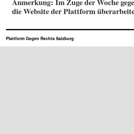
Anmerkung: Im Zuge der Woche gege
die Website der Plattform überarbeite
Plattform Gegen Rechts Salzburg