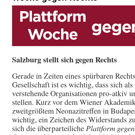
Salzburg stellt sich gegen Rechts
Gerade in Zeiten eines spürbaren Rechts
Gesellschaft ist es wichtig, dass sich als
verstehende Organisationen pro-atkiv u
stellen. Kurz vor dem Wiener Akademik
zweitgrößtem Neonazitreffen in Budapest
wichtig, ein Zeichen des Widerstands zu
sich die überparteiliche
Plattform gegen