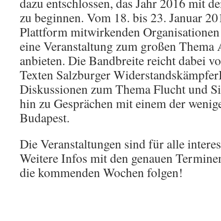
dazu entschlossen, das Jahr 2016 mit d
zu beginnen. Vom 18. bis 23. Januar 20
Plattform mitwirkenden Organisationen 
eine Veranstaltung zum großen Thema 
anbieten. Die Bandbreite reicht dabei 
Texten Salzburger Widerstandskämpfer
Diskussionen zum Thema Flucht und S
hin zu Gesprächen mit einem der wenige
Budapest.
Die Veranstaltungen sind für alle intere
Weitere Infos mit den genauen Termine
die kommenden Wochen folgen!