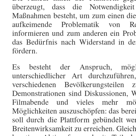
überzeugt, dass die Notwendigke
Maßnahmen besteht, um zum einen die
aufkeimende Problematik von Re
informieren und zum anderen ein Pro
das Bedürfnis nach Widerstand in de
fördern.
Es besteht der Anspruch, mögl
unterschiedlicher Art durchzuführ
verschiedenen Bevölkerungsteilen 
Demonstrationen sind Diskussionen, 
Filmabende und vieles mehr mög
Möglichkeiten auszuschöpfen: das bere
soll durch die Plattform gebündelt w
Breitenwirksamkeit zu erreichen. Gleich