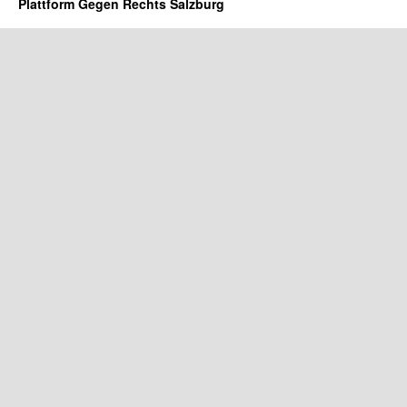
Plattform Gegen Rechts Salzburg