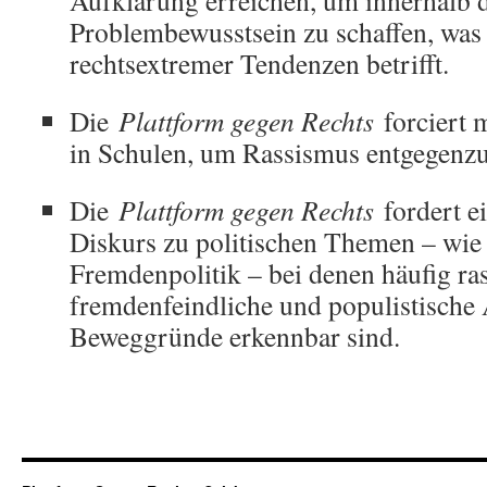
Aufklärung erreichen, um innerhalb 
Problembewusstsein zu schaffen, wa
rechtsextremer Tendenzen betrifft.
Die
Plattform gegen Rechts
forciert 
in Schulen, um Rassismus entgegenz
Die
Plattform gegen Rechts
fordert e
Diskurs zu politischen Themen – wie
Fremdenpolitik – bei denen häufig ras
fremdenfeindliche und populistische
Beweggründe erkennbar sind.